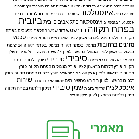
מאתרים נזילת מים?
איך עובד דוד חשמלי?
איך פותחים סתימה באסלה?
איך פותחים
אינסטלטור
אינסטלטור בבת ים
סתימה בכיור?
אינסטלטור בבני ברק
ביובית
אינסטלטור בתל אביב
ביובית
אינסטלטור בגבעתיים
בפתח תקווה
דודי שמש
דוד שמש
החלפת מנעולים בפתח
טכנאי
תקווה
החלפת מנעולים בראשון לציון
התקנת מזגנים
טכנאי מזגנים
מזגנים ברחובות
מנעולן בפתח תקווה
מנעולן בפתח תקווה 24 שעות
מנעולן בראשון לציון
מנעולן בראשון לציון 24 שעות
מנעולן בתל אביב
מנעולן
סיבידי
סי בי די
פורץ דלתות בפתח
בתל אביב 24 שעות
ניקוי מזגנים
תקווה
פורץ דלתות בראשון לציון
פורץ מנעולים בפתח תקווה
פורץ
מנעולים בראשון לציון
פורץ רכבים בפתח תקווה
פורץ
פורץ מנעולים בתל אביב
שירותי
רכבים בראשון לציון
ריח רע מהשירותים
שיטות לאיטום מבנים
שמן סיבידי
אינסטלציה
תיקון דלתות בפתח תקווה
שירותי ביובית
תיקון דלתות בראשון לציון
תיקון מזגנים