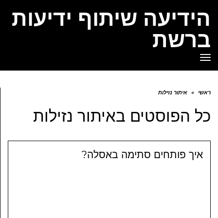
הידיעה שיתוף ידיעות
ברשת
תפריט
ראשי
»
איתור נזילות
כל הפוסטים ב
איתור נזילות
איך פותחים סתימה באסלה?