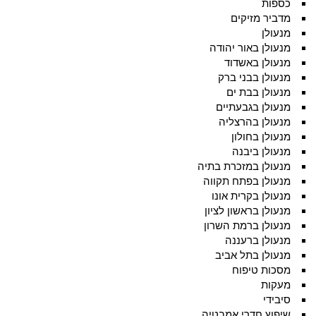
כספות
מדביר מזיקים
מנעולן
מנעולן באור יהודה
מנעולן באשדוד
מנעולן בבני ברק
מנעולן בבת ים
מנעולן בגבעתיים
מנעולן בהרצליה
מנעולן בחולון
מנעולן ביבנה
מנעולן במזכרת בתיה
מנעולן בפתח תקווה
מנעולן בקרית אונו
מנעולן בראשון לציון
מנעולן ברמת השרון
מנעולן ברעננה
מנעולן בתל אביב
מסכות טיפוח
מעקות
סיבידי
שיפוץ חדרי אמבטיה