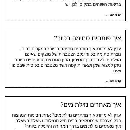
בריאות השוהים במקום. לכן, יש
קרא עוד ←
איך פותחים סתימה בכיור?
עדין לא מדורג איך פותחים סתימה בכיור? במקרים רבים,
נוצרת סתימה בכיור עקב הצטברות של מוצקים שאינם
מצליחים לעבור דרך הסיפון. מבין הגורמים הבעייתיים ביותר
ניתן למצוא שמן ושאריות קפה אשר מצטברים בכוסית שבסיפון
ואינם
קרא עוד ←
איך מאתרים נזילת מים?
עדין לא מדורג איך מאתרים נזילת מים? אחת הבעיות הנפוצות
בכל מערכת אינסטלציה בבית היא הנזילות. נשאלת השאלה
איך מאתרים נזילת מים בדרך המהירה והיעילה ביותר?