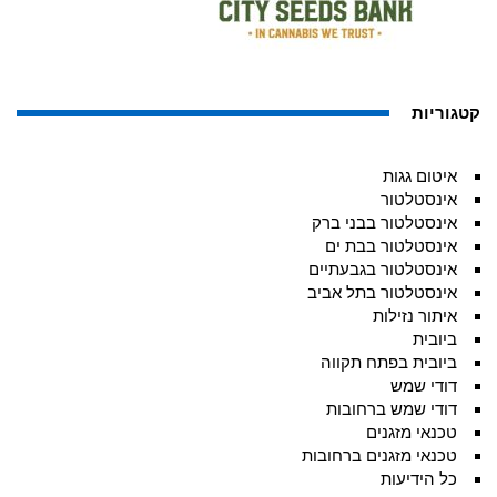
קטגוריות
איטום גגות
אינסטלטור
אינסטלטור בבני ברק
אינסטלטור בבת ים
אינסטלטור בגבעתיים
אינסטלטור בתל אביב
איתור נזילות
ביובית
ביובית בפתח תקווה
דודי שמש
דודי שמש ברחובות
טכנאי מזגנים
טכנאי מזגנים ברחובות
כל הידיעות