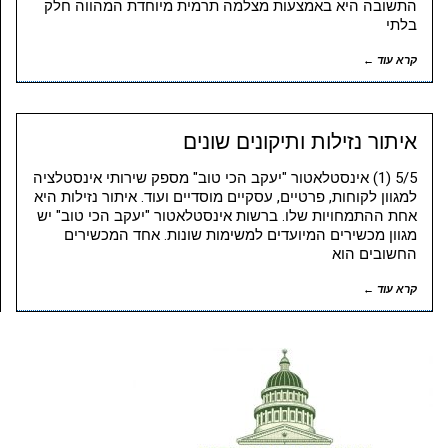
התשובה היא באמצעות מצלמה תרמית מיוחדת המהווה חלק
בלתי
קרא עוד ←
איתור נזילות ותיקונים שונים
5/5 (1) אינסטלאטור "יעקב הכי טוב" מספק שירותי אינסטלציה
למגוון לקוחות, פרטיים, עסקיים מוסדיים ועוד. איתור נזילות היא
אחת ההתמחויות שלו. ברשות אינסטלאטור "יעקב הכי טוב" יש
מגוון מכשירים המיועדים למשימות שונות. אחד המכשירים
החשובים הוא
קרא עוד ←