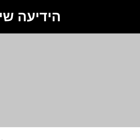
הידיעה שי