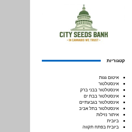
קטגוריות
איטום גגות
אינסטלטור
אינסטלטור בבני ברק
אינסטלטור בבת ים
אינסטלטור בגבעתיים
אינסטלטור בתל אביב
איתור נזילות
ביובית
ביובית בפתח תקווה