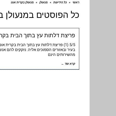
ראשי
»
כל הידיעות
»
מנעולן
»
מנעולן בקרית אונו
כל הפוסטים ב
מנעולן ב
פריצת דלתות עץ בתוך הבית בקרית
5/5 (1) פריצת דלתות עץ בתוך הבית בקרית א
בעיר ובאזורים הסמוכים אליה. נזקקים להם אנשי
מהשירותים הינם
קרא עוד ←