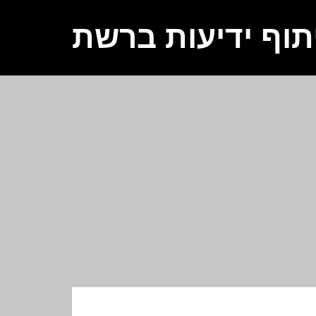
תוף ידיעות ברשת