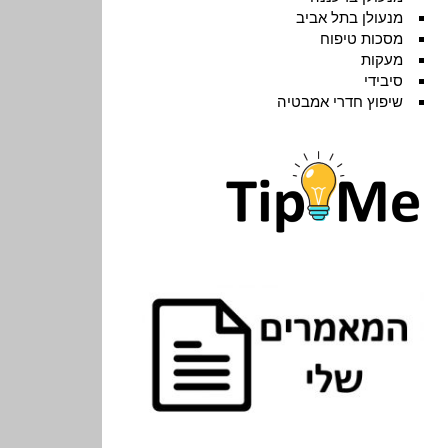
מנעולן בתל אביב
מסכות טיפוח
מעקות
סיבידי
שיפוץ חדרי אמבטיה