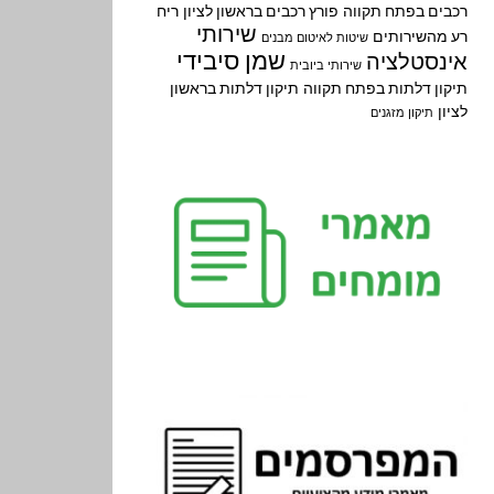
רכבים בפתח תקווה
פורץ רכבים בראשון לציון
ריח
שירותי
רע מהשירותים
שיטות לאיטום מבנים
שמן סיבידי
אינסטלציה
שירותי ביובית
תיקון דלתות בפתח תקווה
תיקון דלתות בראשון
לציון
תיקון מזגנים