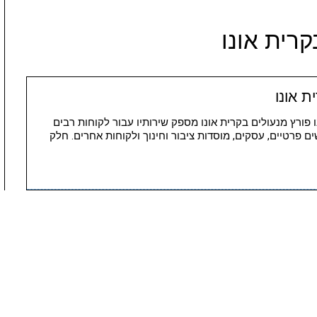
קרית אונו
 אונו
ונו פורץ מנעולים בקרית אונו מספק שירותיו עבור לקוחות רבים
ם פרטיים, עסקים, מוסדות ציבור וחינוך ולקוחות אחרים. חלק