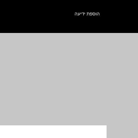
הוספת ידיעה