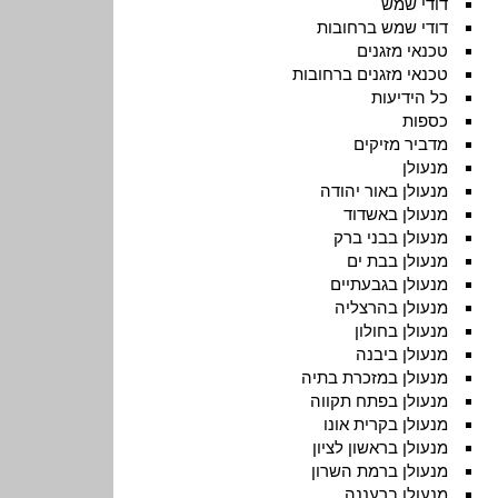
דודי שמש
דודי שמש ברחובות
טכנאי מזגנים
טכנאי מזגנים ברחובות
כל הידיעות
כספות
מדביר מזיקים
מנעולן
מנעולן באור יהודה
מנעולן באשדוד
מנעולן בבני ברק
מנעולן בבת ים
מנעולן בגבעתיים
מנעולן בהרצליה
מנעולן בחולון
מנעולן ביבנה
מנעולן במזכרת בתיה
מנעולן בפתח תקווה
מנעולן בקרית אונו
מנעולן בראשון לציון
מנעולן ברמת השרון
מנעולן ברעננה