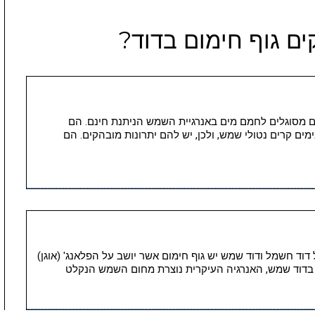
ים גוף חימום בדוד?
הם מסוגלים לחמם מים באנרגיית השמש הניתנת חינם. הם
ים קרים נטולי שמש, ולכן, יש להם יתרונות מובהקים. הם
 דוד חשמל ודוד שמש יש גוף חימום אשר יושב על הפלאנג' (אוגן)
 בדוד שמש, האנרגיה העיקרית נוצרת מחום השמש הנקלט