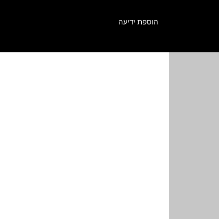
הוספת ידיעה