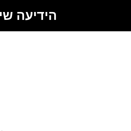
הידיעה שי