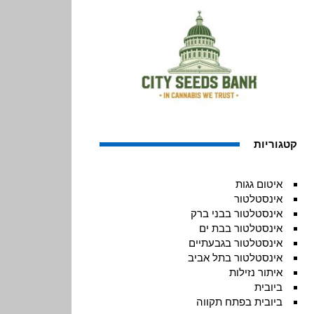
קטגוריות
איטום גגות
אינסטלטור
אינסטלטור בבני ברק
אינסטלטור בבת ים
אינסטלטור בגבעתיים
אינסטלטור בתל אביב
איתור נזילות
ביובית
ביובית בפתח תקווה