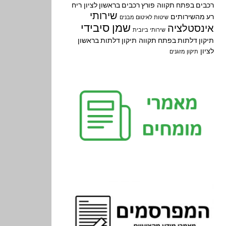
רכבים בפתח תקווה
פורץ רכבים בראשון לציון
ריח
שירותי
רע מהשירותים
שיטות לאיטום מבנים
שמן סיבידי
אינסטלציה
שירותי ביובית
תיקון דלתות בפתח תקווה
תיקון דלתות בראשון
לציון
תיקון מזגנים