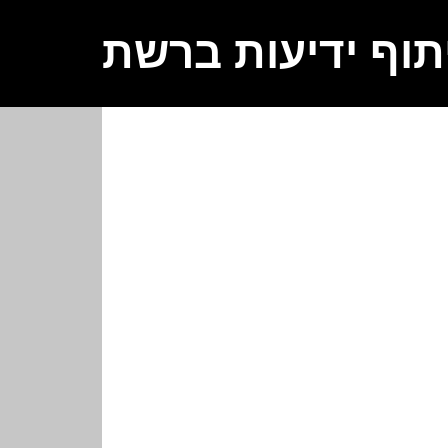
תוף ידיעות ברשת