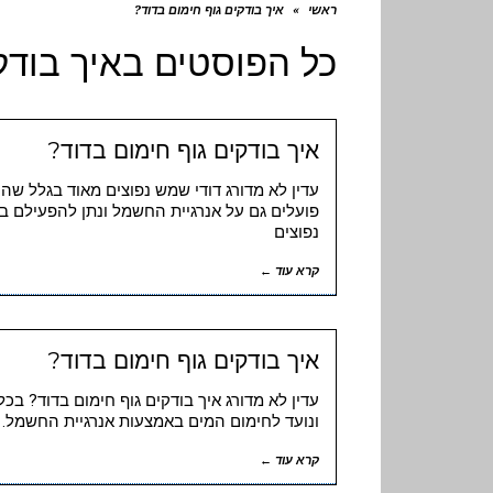
ראשי
»
איך בודקים גוף חימום בדוד?
כל הפוסטים ב
איך בודק
איך בודקים גוף חימום בדוד?
עדין לא מדורג דודי שמש נפוצים מאוד בגלל ש
פועלים גם על אנרגיית החשמל ונתן להפעילם בימ
נפוצים
קרא עוד ←
איך בודקים גוף חימום בדוד?
עדין לא מדורג איך בודקים גוף חימום בדוד? בכל
ונועד לחימום המים באמצעות אנרגיית החשמל.
קרא עוד ←