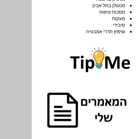
מנעולן בתל אביב
מסכות טיפוח
מעקות
סיבידי
שיפוץ חדרי אמבטיה