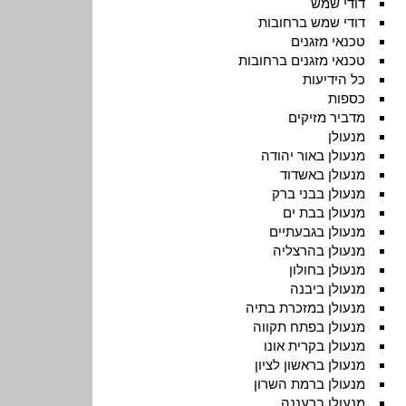
דודי שמש
דודי שמש ברחובות
טכנאי מזגנים
טכנאי מזגנים ברחובות
כל הידיעות
כספות
מדביר מזיקים
מנעולן
מנעולן באור יהודה
מנעולן באשדוד
מנעולן בבני ברק
מנעולן בבת ים
מנעולן בגבעתיים
מנעולן בהרצליה
מנעולן בחולון
מנעולן ביבנה
מנעולן במזכרת בתיה
מנעולן בפתח תקווה
מנעולן בקרית אונו
מנעולן בראשון לציון
מנעולן ברמת השרון
מנעולן ברעננה