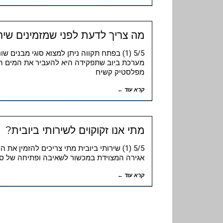
מה צריך לדעת לפני שמזמינים שירו
5/5 (1) בפתח תקווה ניתן למצוא סוגי מבנים 
מערכת ביוב שתפקידה היא להעביר את המים המ
מפלסטיק קשיח
קרא עוד ←
מתי אנו זקוקוים לשירותי ביובית?
5/5 (1) שירותי ביובית מתי צריכים להזמין
אגירה המצוידת במכשור לשאיבה ופתיחה של סתי
קרא עוד ←