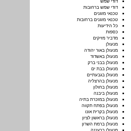
דודי שמש
דודי שמש ברחובות
טכנאי מזגנים
טכנאי מזגנים ברחובות
כל הידיעות
כספות
מדביר מזיקים
מנעולן
מנעולן באור יהודה
מנעולן באשדוד
מנעולן בבני ברק
מנעולן בבת ים
מנעולן בגבעתיים
מנעולן בהרצליה
מנעולן בחולון
מנעולן ביבנה
מנעולן במזכרת בתיה
מנעולן בפתח תקווה
מנעולן בקרית אונו
מנעולן בראשון לציון
מנעולן ברמת השרון
מנעולן ברעננה