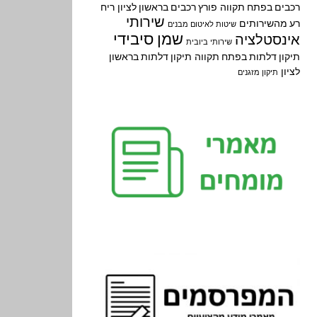
רכבים בפתח תקווה
פורץ רכבים בראשון לציון
ריח
שירותי
רע מהשירותים
שיטות לאיטום מבנים
שמן סיבידי
אינסטלציה
שירותי ביובית
תיקון דלתות בפתח תקווה
תיקון דלתות בראשון
לציון
תיקון מזגנים