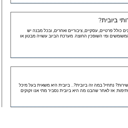
תי ביובית?
שונים כולל פרטיים, עסקיים, ציבוריים ואחרים, ובכל מבנה יש
שומשים ומי השופכין החוצה. מערכת הביוב עשויה מבטון או
 את השירות? נתחיל במה זה ביובית?… ביובית היא משאית בעל מיכל
מות. אז לאחר שהבנו מה היא ביובית נסביר מתי אנו זקוקים