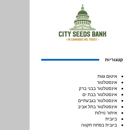
קטגוריות
איטום גגות
אינסטלטור
אינסטלטור בבני ברק
אינסטלטור בבת ים
אינסטלטור בגבעתיים
אינסטלטור בתל אביב
איתור נזילות
ביובית
ביובית בפתח תקווה