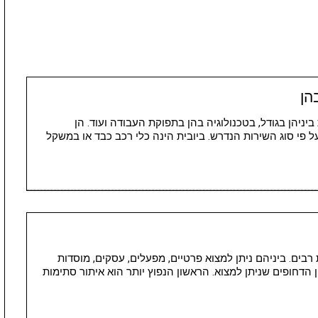
הן
 ביניהן בגודל, בטכנולוגיה בהן בתפוקת העבודה ועוד. הן
 פי סוג השירות הנדרש. ביובית הינה כלי רכב כבד או במשקל
רבים. ביניהם ניתן למצוא פרטיים, מפעלים, עסקים, מוסדות
ן הדחופים שניתן למצוא. הראשון הנפוץ יותר הוא איתור סתימות