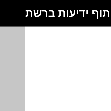
תוף ידיעות ברשת