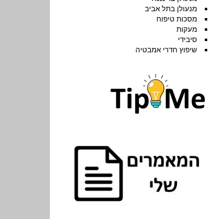
מנעולן בתל אביב
מסכות טיפוח
מעקות
סיבידי
שיפוץ חדרי אמבטיה