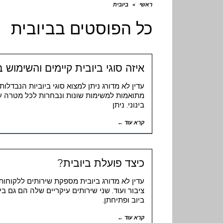
ראשי
»
ביובית
כל הפוסטים ב
ביובית
איזה סוגי ביובית קיימים והשימוש ב
עדין לא מדורג ניתן למצוא סוגי ביוביות הנבדלות
מתואמות למשימות שונות ונבחרות לכל מטרה על
בינוני. ניתן
קרא עוד ←
כיצד פועלת ביובית?
עדין לא מדורג ביובית מספקת שירותים ללקוחות 
ציבור ועוד. שני שירותים עיקריים שלה הם גם בי
ביוב ופתיחתן.
קרא עוד ←