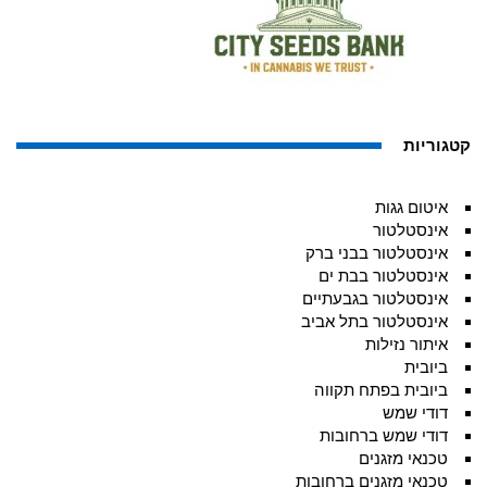
קטגוריות
איטום גגות
אינסטלטור
אינסטלטור בבני ברק
אינסטלטור בבת ים
אינסטלטור בגבעתיים
אינסטלטור בתל אביב
איתור נזילות
ביובית
ביובית בפתח תקווה
דודי שמש
דודי שמש ברחובות
טכנאי מזגנים
טכנאי מזגנים ברחובות