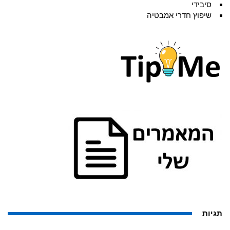
סיבידי
שיפוץ חדרי אמבטיה
תגיות