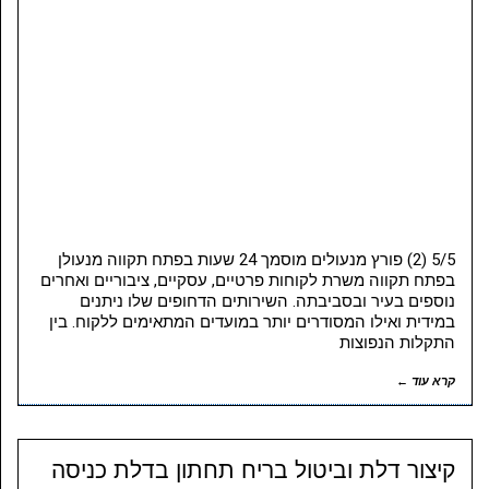
5/5 (2) פורץ מנעולים מוסמך 24 שעות בפתח תקווה מנעולן
בפתח תקווה משרת לקוחות פרטיים, עסקיים, ציבוריים ואחרים
נוספים בעיר ובסביבתה. השירותים הדחופים שלו ניתנים
במידית ואילו המסודרים יותר במועדים המתאימים ללקוח. בין
התקלות הנפוצות
קרא עוד ←
קיצור דלת וביטול בריח תחתון בדלת כניסה