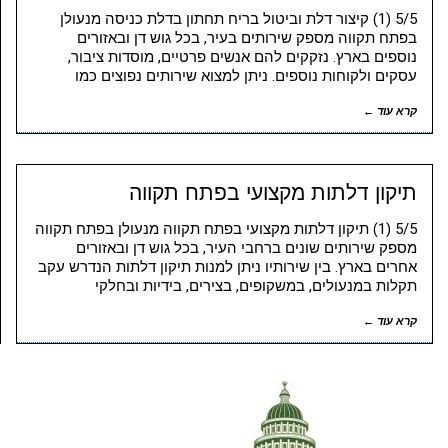
5/5 (1) קיצור דלת וביטול בריח תחתון בדלת כניסה מנעולן
בפתח תקווה מספק שירותים בעיר, בכל גוש דן ובאזורים
נוספים בארץ. נזקקים להם אנשים פרטיים, מוסדות ציבור,
עסקים ולקוחות נוספים. ניתן למצוא שירותים נפוצים כמו
קרא עוד ←
תיקון דלתות מקצועי בפתח תקווה
5/5 (1) תיקון דלתות מקצועי בפתח תקווה מנעולן בפתח תקווה
מספק שירותים שונים ברחבי העיר, בכל גוש דן ובאזורים
אחרים בארץ. בין שירותיו ניתן למנות תיקון דלתות הנדרש עקב
תקלות במנעולים, במשקופים, בצירים, בידיות ובחלקי
קרא עוד ←