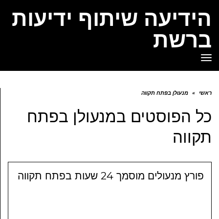
הידיעה שיתוף ידיעות
ברשת
תפריט
ראשי
»
מנעולן בפתח תקווה
כל הפוסטים ב
מנעולן בפתח
תקווה
פורץ מנעולים מוסמך 24 שעות בפתח תקווה