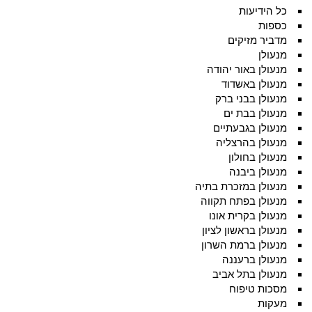
כל הידיעות
כספות
מדביר מזיקים
מנעולן
מנעולן באור יהודה
מנעולן באשדוד
מנעולן בבני ברק
מנעולן בבת ים
מנעולן בגבעתיים
מנעולן בהרצליה
מנעולן בחולון
מנעולן ביבנה
מנעולן במזכרת בתיה
מנעולן בפתח תקווה
מנעולן בקרית אונו
מנעולן בראשון לציון
מנעולן ברמת השרון
מנעולן ברעננה
מנעולן בתל אביב
מסכות טיפוח
מעקות