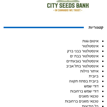
קטגוריות
איטום גגות
אינסטלטור
אינסטלטור בבני ברק
אינסטלטור בבת ים
אינסטלטור בגבעתיים
אינסטלטור בתל אביב
איתור נזילות
ביובית
ביובית בפתח תקווה
דודי שמש
דודי שמש ברחובות
טכנאי מזגנים
טכנאי מזגנים ברחובות
כל הידיעות