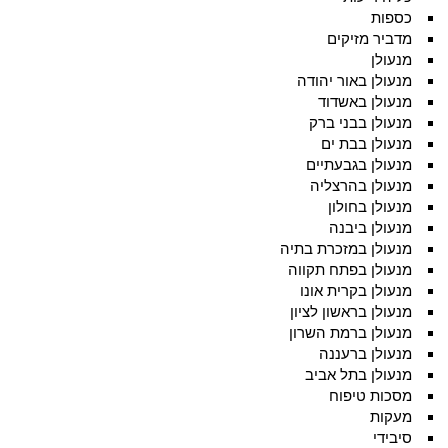
כספות
מדביר מזיקים
מנעולן
מנעולן באור יהודה
מנעולן באשדוד
מנעולן בבני ברק
מנעולן בבת ים
מנעולן בגבעתיים
מנעולן בהרצליה
מנעולן בחולון
מנעולן ביבנה
מנעולן במזכרת בתיה
מנעולן בפתח תקווה
מנעולן בקרית אונו
מנעולן בראשון לציון
מנעולן ברמת השרון
מנעולן ברעננה
מנעולן בתל אביב
מסכות טיפוח
מעקות
סיבידי