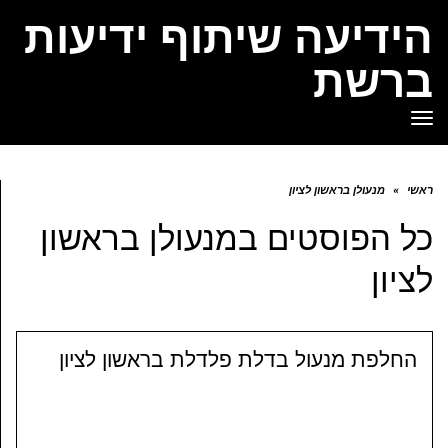
הידיעה שיתוף ידיעות
ברשת
תפריט
ראשי
»
מנעולן בראשון לציון
כל הפוסטים ב
מנעולן בראשון
לציון
החלפת מנעול בדלת פלדלת בראשון לציון