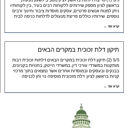
5/5 (1) פריצת דלתות בראשון לציון מסביב לשעון מנעולן
בראשון לציון מספק שירותים ללקוחות רבים בעיר, בין לקוחותיו
ניתן למנות אנשים פרטיים, עסקים מוסדות ציבור וחינוך ורבים
נוספים. שירותיו כוללים פריצת מנעולים לדלתות כניסה לבית
קרא עוד ←
תיקון דלת זכוכית במקרים הבאים
5/5 (2) תיקון דלת זכוכית במקרים הבאים דלתות זכוכית רבות
מותקנות במשרדי עורכי דין, במשרדי הייטק, בחנויות בקניונים,
בבנקים ובעסקים ובמוסדות אחרים אשר נמצאים בתוך מרכזי
קניות בראשון לציון. דלת מזכוכית מוסיפה נוי וחן לכניסה
קרא עוד ←