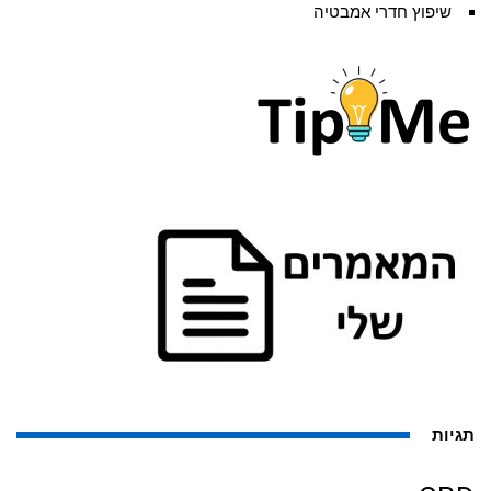
שיפוץ חדרי אמבטיה
תגיות