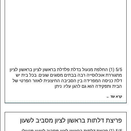
5/5 (1) החלפת מנעול בדלת פלדלת בראשון לציון בראשון לציון
מתגוררת אוכלוסייה רבה בבתים מסוגים שונים. בכל בית יש
דלת כניסה המפרידה בין הסביבה החיצונית לאזור הפרטי של
הבית ותפקידה הוא גם להגן עליו. ניתן
קרא עוד ←
פריצת דלתות בראשון לציון מסביב לשעון