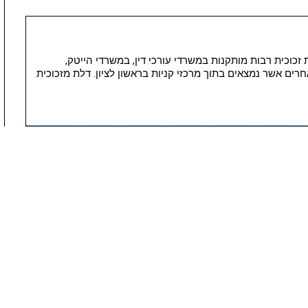
תות זכוכית רבות מותקנות במשרדי עורכי דין, במשרדי הייטק,
חרים אשר נמצאים בתוך מרכזי קניות בראשון לציון. דלת מזכוכית