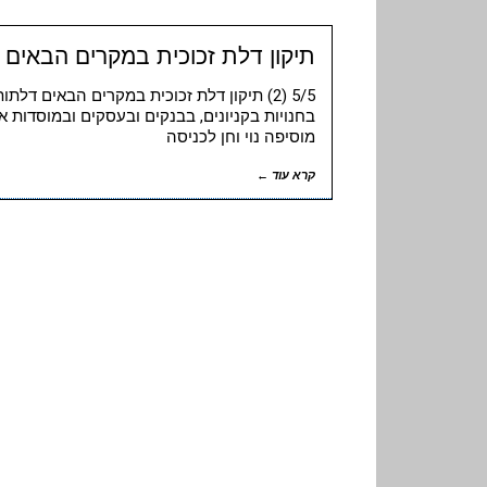
תיקון דלת זכוכית במקרים הבאים
5/5 (2) תיקון דלת זכוכית במקרים הבאים דל
בחנויות בקניונים, בבנקים ובעסקים ובמוסדות א
מוסיפה נוי וחן לכניסה
קרא עוד ←