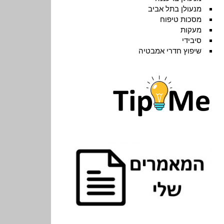
מנעולן בתל אביב
מסכות טיפוח
מעקות
סיבידי
שיפוץ חדרי אמבטיה