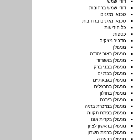
דודי שמש
דודי שמש ברחובות
טכנאי מזגנים
טכנאי מזגנים ברחובות
כל הידיעות
כספות
מדביר מזיקים
מנעולן
מנעולן באור יהודה
מנעולן באשדוד
מנעולן בבני ברק
מנעולן בבת ים
מנעולן בגבעתיים
מנעולן בהרצליה
מנעולן בחולון
מנעולן ביבנה
מנעולן במזכרת בתיה
מנעולן בפתח תקווה
מנעולן בקרית אונו
מנעולן בראשון לציון
מנעולן ברמת השרון
מנעולן ברעננה