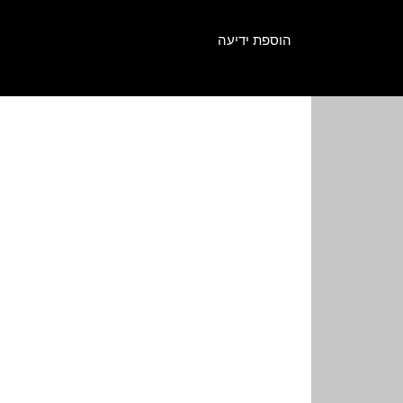
הוספת ידיעה