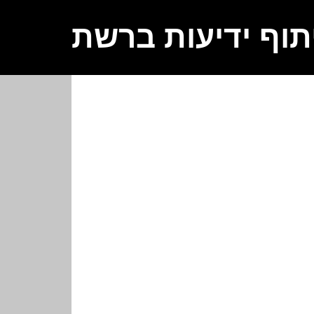
תוף ידיעות ברשת