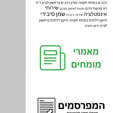
רכבים בפתח תקווה
פורץ רכבים בראשון לציון
ריח
שירותי
רע מהשירותים
שיטות לאיטום מבנים
שמן סיבידי
אינסטלציה
שירותי ביובית
תיקון דלתות בפתח תקווה
תיקון דלתות בראשון
לציון
תיקון מזגנים