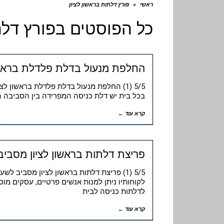
ראשי
»
פורץ דלתות בראשון לציון
כל הפוסטים ב
פורץ דלת
החלפת מנעול בדלת פלדלת בראשון
5/5 (1) החלפת מנעול בדלת פלדלת בראשון ל
בכל בית יש דלת כניסה המפרידה בין הסביבה החי
קרא עוד ←
פריצת דלתות בראשון לציון מסביב
5/5 (1) פריצת דלתות בראשון לציון מסביב ל
לקוחותיו ניתן למנות אנשים פרטיים, עסקים מוסד
לדלתות כניסה לבית
קרא עוד ←