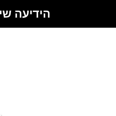
הידיעה שי