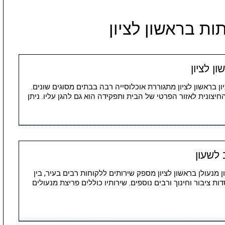
ות בראשון לציון
 לציון
ציון בראשון לציון מתגוררת אוכלוסייה רבה בבתים מסוגים שונים.
צונית לאזור הפרטי של הבית ותפקידה הוא גם להגן עליו. ניתן
 לשעון
שעון מנעולן בראשון לציון מספק שירותים ללקוחות רבים בעיר, בין
ות ציבור וחינוך ורבים נוספים. שירותיו כוללים פריצת מנעולים