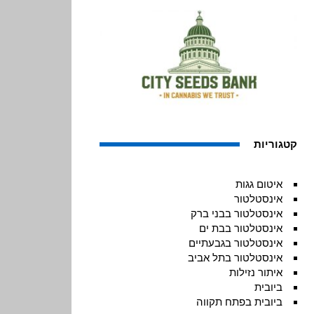
קטגוריות
איטום גגות
אינסטלטור
אינסטלטור בבני ברק
אינסטלטור בבת ים
אינסטלטור בגבעתיים
אינסטלטור בתל אביב
איתור נזילות
ביובית
ביובית בפתח תקווה