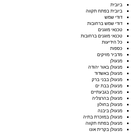
ביובית
ביובית בפתח תקווה
דודי שמש
דודי שמש ברחובות
טכנאי מזגנים
טכנאי מזגנים ברחובות
כל הידיעות
כספות
מדביר מזיקים
מנעולן
מנעולן באור יהודה
מנעולן באשדוד
מנעולן בבני ברק
מנעולן בבת ים
מנעולן בגבעתיים
מנעולן בהרצליה
מנעולן בחולון
מנעולן ביבנה
מנעולן במזכרת בתיה
מנעולן בפתח תקווה
מנעולן בקרית אונו