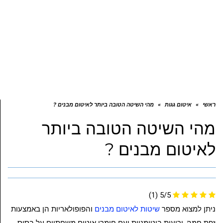
ראשי
»
איטום גגות
»
מהי השיטה הטובה ביותר לאיטום מבנים ?
מהי השיטה הטובה ביותר
לאיטום מבנים ?
(1)
5/5
ניתן למצוא מספר
שיטות לאיטום מבנים
והפופולאריות הן באמצעות