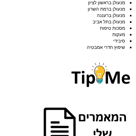
מנעולן בראשון לציון
מנעולן ברמת השרון
מנעולן ברעננה
מנעולן בתל אביב
מסכות טיפוח
מעקות
סיבידי
שיפוץ חדרי אמבטיה