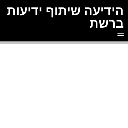
הידיעה שיתוף ידיעות
ברשת
תפריט