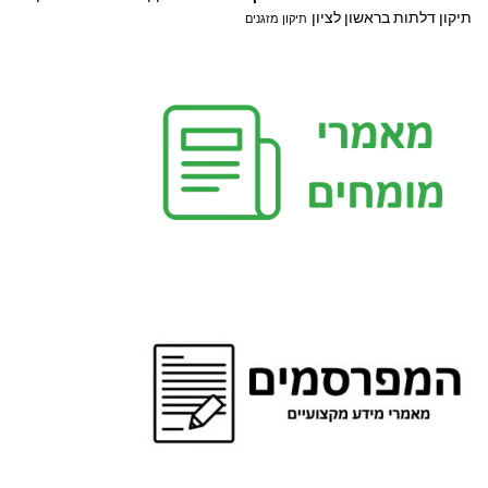
תיקון דלתות בראשון לציון
תיקון מזגנים