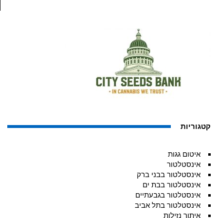
קטגוריות
איטום גגות
אינסטלטור
אינסטלטור בבני ברק
אינסטלטור בבת ים
אינסטלטור בגבעתיים
אינסטלטור בתל אביב
איתור נזילות