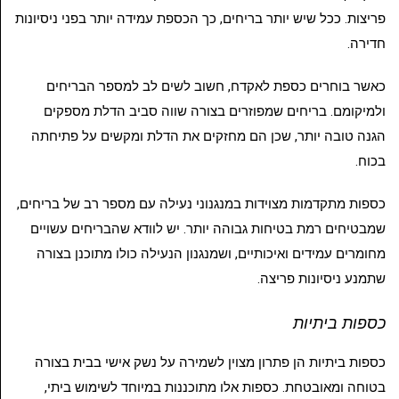
פריצות. ככל שיש יותר בריחים, כך הכספת עמידה יותר בפני ניסיונות
חדירה.
כאשר בוחרים כספת לאקדח, חשוב לשים לב למספר הבריחים
ולמיקומם. בריחים שמפוזרים בצורה שווה סביב הדלת מספקים
הגנה טובה יותר, שכן הם מחזקים את הדלת ומקשים על פתיחתה
בכוח.
כספות מתקדמות מצוידות במנגנוני נעילה עם מספר רב של בריחים,
שמבטיחים רמת בטיחות גבוהה יותר. יש לוודא שהבריחים עשויים
מחומרים עמידים ואיכותיים, ושמנגנון הנעילה כולו מתוכנן בצורה
שתמנע ניסיונות פריצה.
כספות ביתיות
כספות ביתיות הן פתרון מצוין לשמירה על נשק אישי בבית בצורה
בטוחה ומאובטחת. כספות אלו מתוכננות במיוחד לשימוש ביתי,