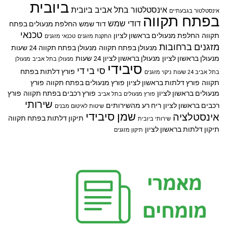
ביובית
אינסטלטור בתל אביב
ביובית
אינסטלטור בגבעתיים
בפתח תקווה
דודי שמש
דוד שמש
החלפת מנעולים בפתח
טכנאי
תקווה
החלפת מנעולים בראשון לציון
התקנת מזגנים
טכנאי מזגנים
מזגנים ברחובות
מנעולן בפתח תקווה
מנעולן בפתח תקווה 24 שעות
מנעולן בראשון לציון
מנעולן בראשון לציון 24 שעות
מנעולן בתל אביב
מנעולן
סיבידי
סי בי די
פורץ דלתות בפתח
בתל אביב 24 שעות
ניקוי מזגנים
תקווה
פורץ דלתות בראשון לציון
פורץ מנעולים בפתח תקווה
פורץ
מנעולים בראשון לציון
פורץ רכבים בפתח תקווה
פורץ
פורץ מנעולים בתל אביב
שירותי
רכבים בראשון לציון
ריח רע מהשירותים
שיטות לאיטום מבנים
שמן סיבידי
אינסטלציה
תיקון דלתות בפתח תקווה
שירותי ביובית
תיקון דלתות בראשון לציון
תיקון מזגנים