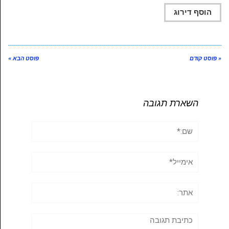
« פוסט קודם
פוסט הבא »
השארת תגובה
שם:*
אימייל*
אתר:
תגובה