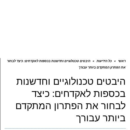
ראשי
»
כל הידיעות
»
היבטים טכנולוגיים וחדשנות בכספות לאקדחים: כיצד לבחור
את הפתרון המתקדם ביותר עבורך
היבטים טכנולוגיים וחדשנות
בכספות לאקדחים: כיצד
לבחור את הפתרון המתקדם
ביותר עבורך