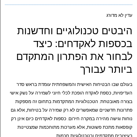
עדין לא מדורג
היבטים טכנולוגיים וחדשנות
בכספות לאקדחים: כיצד
לבחור את הפתרון המתקדם
ביותר עבורך
בעולם שבו הבטיחות האישית והמשפחתית עומדת בראש סדר
העדיפויות, כספת לאקדח הופכת לכלי חיוני לשמירה על נשק אישי
בצורה מאובטחת. הטכנולוגיות המתקדמות בתחום זה מספקות
פתרונות חדשניים שמאפשרים לא רק שמירה על בטיחות, אלא גם
נוחות וגישה מהירה במקרה חירום. כספות לאקדחים כיום אינן רק
קופסאות מתכת פשוטות, אלא מערכות מתוחכמות שמצטיינות
בעיצובים מתקדמים ובטכנולוגיות חכמות.