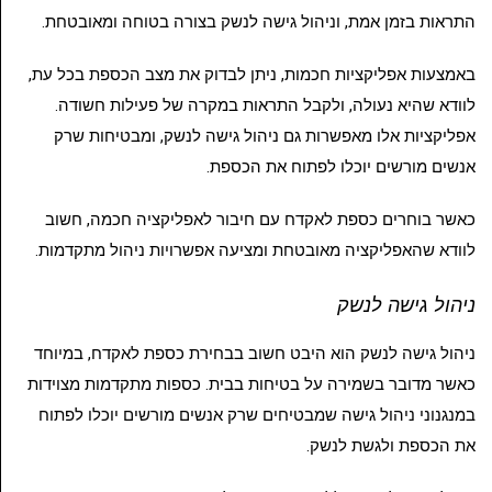
התראות בזמן אמת, וניהול גישה לנשק בצורה בטוחה ומאובטחת.
באמצעות אפליקציות חכמות, ניתן לבדוק את מצב הכספת בכל עת,
לוודא שהיא נעולה, ולקבל התראות במקרה של פעילות חשודה.
אפליקציות אלו מאפשרות גם ניהול גישה לנשק, ומבטיחות שרק
אנשים מורשים יוכלו לפתוח את הכספת.
כאשר בוחרים כספת לאקדח עם חיבור לאפליקציה חכמה, חשוב
לוודא שהאפליקציה מאובטחת ומציעה אפשרויות ניהול מתקדמות.
ניהול גישה לנשק
ניהול גישה לנשק הוא היבט חשוב בבחירת כספת לאקדח, במיוחד
כאשר מדובר בשמירה על בטיחות בבית. כספות מתקדמות מצוידות
במנגנוני ניהול גישה שמבטיחים שרק אנשים מורשים יוכלו לפתוח
את הכספת ולגשת לנשק.