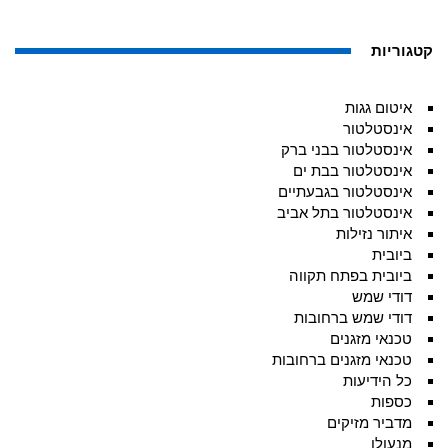
קטגוריות
איטום גגות
אינסטלטור
אינסטלטור בבני ברק
אינסטלטור בבת ים
אינסטלטור בגבעתיים
אינסטלטור בתל אביב
איתור נזילות
ביובית
ביובית בפתח תקווה
דודי שמש
דודי שמש ברחובות
טכנאי מזגנים
טכנאי מזגנים ברחובות
כל הידיעות
כספות
מדביר מזיקים
מנעולן