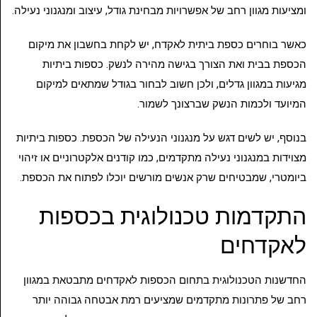
ומציעות מגוון רחב של אפשרויות מבחינת גודל, עיצוב ומנגנוני נעילה.
כאשר בוחרים כספת ביתית לאקדח, יש לקחת בחשבון את מיקום
הכספת בבית ואת הצורך בגישה מהירה לנשק. כספות ביתיות
מגיעות במגוון גדלים, ולכן חשוב לבחור בגודל שמתאים למיקום
המיועד ולכמות הנשק שברצונך לשמור.
בנוסף, יש לשים דגש על מנגנוני הנעילה של הכספת. כספות ביתיות
מצוידות במנגנוני נעילה מתקדמים, כמו קודנים אלקטרוניים או זיהוי
ביומטרי, שמבטיחים שרק אנשים מורשים יוכלו לפתוח את הכספת.
התקדמות טכנולוגית בכספות
לאקדחים
החדשנות הטכנולוגית בתחום הכספות לאקדחים מתבטאת במגוון
רחב של פתרונות מתקדמים שמציעים רמת אבטחה גבוהה יותר