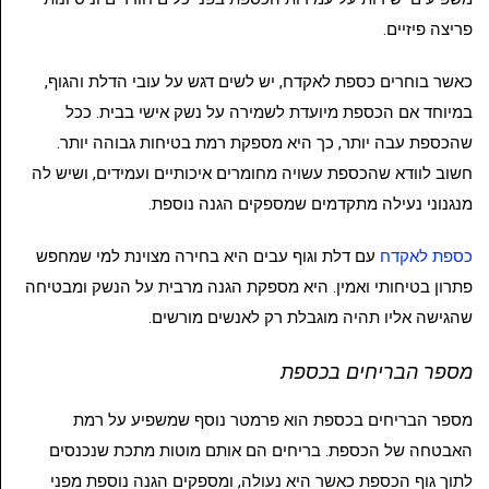
פריצה פיזיים.
כאשר בוחרים כספת לאקדח, יש לשים דגש על עובי הדלת והגוף,
במיוחד אם הכספת מיועדת לשמירה על נשק אישי בבית. ככל
שהכספת עבה יותר, כך היא מספקת רמת בטיחות גבוהה יותר.
חשוב לוודא שהכספת עשויה מחומרים איכותיים ועמידים, ושיש לה
מנגנוני נעילה מתקדמים שמספקים הגנה נוספת.
כספת לאקדח
עם דלת וגוף עבים היא בחירה מצוינת למי שמחפש
פתרון בטיחותי ואמין. היא מספקת הגנה מרבית על הנשק ומבטיחה
שהגישה אליו תהיה מוגבלת רק לאנשים מורשים.
מספר הבריחים בכספת
מספר הבריחים בכספת הוא פרמטר נוסף שמשפיע על רמת
האבטחה של הכספת. בריחים הם אותם מוטות מתכת שנכנסים
לתוך גוף הכספת כאשר היא נעולה, ומספקים הגנה נוספת מפני