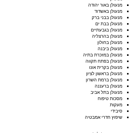
מנעולן באור יהודה
מנעולן באשדוד
מנעולן בבני ברק
מנעולן בבת ים
מנעולן בגבעתיים
מנעולן בהרצליה
מנעולן בחולון
מנעולן ביבנה
מנעולן במזכרת בתיה
מנעולן בפתח תקווה
מנעולן בקרית אונו
מנעולן בראשון לציון
מנעולן ברמת השרון
מנעולן ברעננה
מנעולן בתל אביב
מסכות טיפוח
מעקות
סיבידי
שיפוץ חדרי אמבטיה