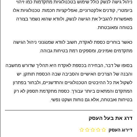
ניהול גישה לנשק כולל שימוש בטכנולוגיות מתקדמות כמו זיהוי
ביומטרי, קודנים אלקטרוניים, ואפליקציות חכמות. טכנולוגיות אלו
מאפשרות להגביל את הגישה לנשק, ולוודא שהוא נשמר בצורה
בטוחה ומאובטחת.
כאשר בוחרים כספת לאקדח, חשוב לוודא שמנגנוני ניהול הגישה
מתקדמים ואמינים, ומספקים רמת בטיחות גבוהה.
בסופו של דבר, הבחירה בכספת לאקדח היא תהליך שדורש מחשבה
והבנה של הצרכים האישיים והסביבה שבה הכספת תותקן. יש
לשקול את כל ההיבטים הטכנולוגיים והחדשניים, ולבחור בפתרון
המתקדם והמתאים ביותר עבורך. כספת מתקדמת תספק לא רק
בטיחות ואבטחה, אלא גם נוחות ושקט נפשי.
דרג את בעל העסק
דירוג העסק