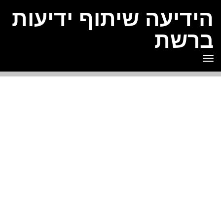
הידיעה שיתוף ידיעות
ברשת
תפריט