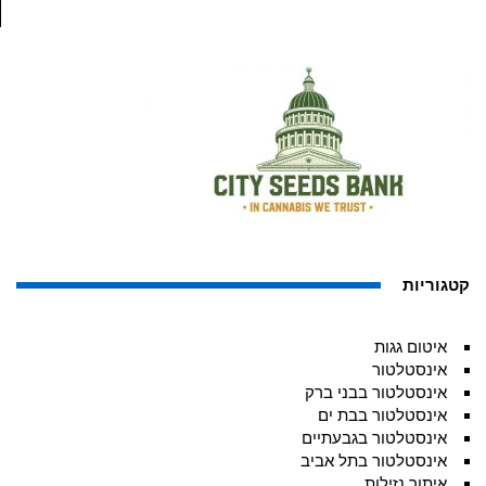
קטגוריות
איטום גגות
אינסטלטור
אינסטלטור בבני ברק
אינסטלטור בבת ים
אינסטלטור בגבעתיים
אינסטלטור בתל אביב
איתור נזילות