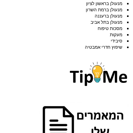
מנעולן בראשון לציון
מנעולן ברמת השרון
מנעולן ברעננה
מנעולן בתל אביב
מסכות טיפוח
מעקות
סיבידי
שיפוץ חדרי אמבטיה