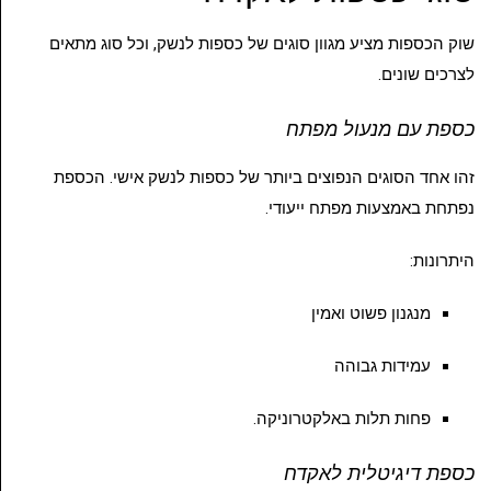
שוק הכספות מציע מגוון סוגים של כספות לנשק, וכל סוג מתאים
לצרכים שונים.
כספת עם מנעול מפתח
זהו אחד הסוגים הנפוצים ביותר של כספות לנשק אישי. הכספת
נפתחת באמצעות מפתח ייעודי.
היתרונות:
מנגנון פשוט ואמין
עמידות גבוהה
פחות תלות באלקטרוניקה.
כספת דיגיטלית לאקדח