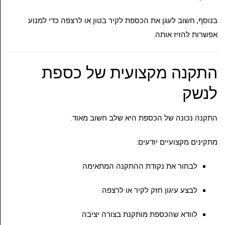
בנוסף, חשוב לעגן את הכספת לקיר בטון או לרצפה כדי למנוע
אפשרות להזיז אותה.
התקנה מקצועית של כספת
לנשק
התקנה נכונה של הכספת היא שלב חשוב מאוד.
מתקינים מקצועיים יודעים:
לבחור את נקודת ההתקנה המתאימה
לבצע עיגון חזק לקיר או לרצפה
לוודא שהכספת מותקנת בצורה יציבה