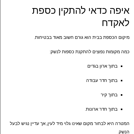
איפה כדאי להתקין כספת
לאקדח
מיקום הכספת בבית הוא גורם חשוב מאוד בבטיחות.
כמה מקומות נפוצים להתקנת כספות לנשק:
בתוך ארון בגדים
בתוך חדר עבודה
בתוך קיר
בתוך חדר ארונות.
המטרה היא לבחור מקום שאינו גלוי מיד לעין, אך עדיין נגיש לבעל
הנשק.