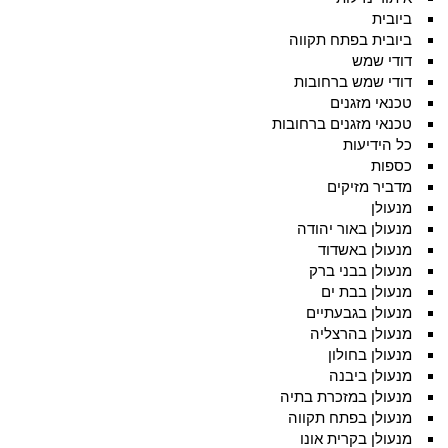
ביובית
ביובית בפתח תקווה
דודי שמש
דודי שמש ברחובות
טכנאי מזגנים
טכנאי מזגנים ברחובות
כל הידיעות
כספות
מדביר מזיקים
מנעולן
מנעולן באור יהודה
מנעולן באשדוד
מנעולן בבני ברק
מנעולן בבת ים
מנעולן בגבעתיים
מנעולן בהרצליה
מנעולן בחולון
מנעולן ביבנה
מנעולן במזכרת בתיה
מנעולן בפתח תקווה
מנעולן בקרית אונו