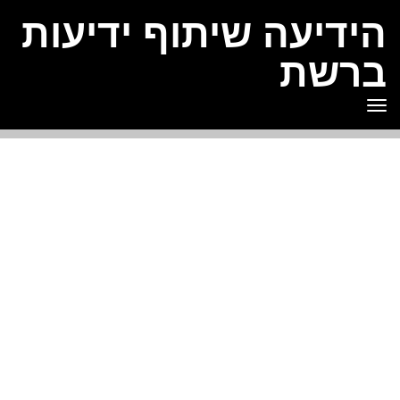
הידיעה שיתוף ידיעות
ברשת
תפריט