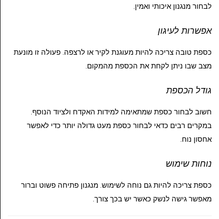
לבחור מנגנון איכותי ואמין.
אפשרות לעיגון
כספת טובה צריכה להיות מעוגנת לקיר או לרצפה. פעולה זו מונעת
מצב שבו ניתן לקחת את הכספת מהמקום.
גודל הכספת
חשוב לבחור כספת שמתאימה למידות האקדח ולציוד הנוסף.
במקרים רבים כדאי לבחור כספת מעט גדולה יותר כדי לאפשר
אחסון נוח.
נוחות שימוש
כספת צריכה להיות גם נוחה לשימוש. מנגנון פתיחה פשוט וברור
מאפשר גישה לנשק כאשר יש בכך צורך.