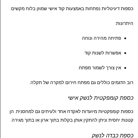
כספות דיגיטליות נפתחות באמצעות קוד אישי שמוזן בלוח מקשים.
היתרונות:
פתיחה מהירה ונוחה
אפשרות לשנות קוד
אין צורך לשמור מפתח.
רוב הדגמים כוללים גם מפתח חירום למקרה של תקלה.
כספת קומפקטית לנשק אישי
כספות קומפקטיות מיועדות לאקדח אחד ולעיתים גם למחסנית. הן
קטנות יחסית וניתן להתקין אותן בקלות בתוך ארון או בתוך מגירה.
כספת כבדה לנשק