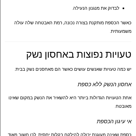
לבדוק את מנגנון הנעילה.
כאשר הכספת מותקנת בצורה נכונה, רמת האבטחה שלה עולה
משמעותית.
טעויות נפוצות באחסון נשק
יש כמה טעויות שאנשים עושים כאשר הם מאחסנים נשק בבית.
אחסון הנשק ללא כספת
אחת הטעויות הגדולות ביותר היא להשאיר את הנשק במקום שאינו
מאובטח.
אי עיגון הכספת
כספת שאינה מעוגנת יכולה להילקח בקלות יחסית. לכן חשוב מאוד