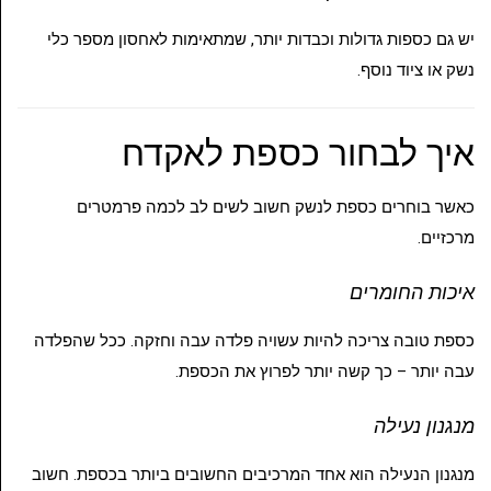
יש גם כספות גדולות וכבדות יותר, שמתאימות לאחסון מספר כלי
נשק או ציוד נוסף.
איך לבחור כספת לאקדח
כאשר בוחרים כספת לנשק חשוב לשים לב לכמה פרמטרים
מרכזיים.
איכות החומרים
כספת טובה צריכה להיות עשויה פלדה עבה וחזקה. ככל שהפלדה
עבה יותר – כך קשה יותר לפרוץ את הכספת.
מנגנון נעילה
מנגנון הנעילה הוא אחד המרכיבים החשובים ביותר בכספת. חשוב