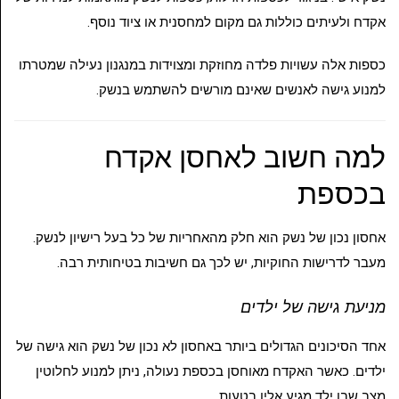
אקדח ולעיתים כוללות גם מקום למחסנית או ציוד נוסף.
כספות אלה עשויות פלדה מחוזקת ומצוידות במנגנון נעילה שמטרתו
למנוע גישה לאנשים שאינם מורשים להשתמש בנשק.
למה חשוב לאחסן אקדח
בכספת
אחסון נכון של נשק הוא חלק מהאחריות של כל בעל רישיון לנשק.
מעבר לדרישות החוקיות, יש לכך גם חשיבות בטיחותית רבה.
מניעת גישה של ילדים
אחד הסיכונים הגדולים ביותר באחסון לא נכון של נשק הוא גישה של
ילדים. כאשר האקדח מאוחסן בכספת נעולה, ניתן למנוע לחלוטין
מצב שבו ילד מגיע אליו בטעות.