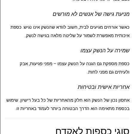
מניעת גישה של אנשים לא מורשים
כאשר אורחים מגיעים לבית, חשוב לוודא שהנשק אינו נגיש. כספת
איכותית מאפשרת לשמור על שליטה מלאה בגישה לנשק.
שמירה על הנשק עצמו
כספת מספקת גם הגנה על הנשק עצמו – מפני פגיעות, אבק
ולעיתים גם מפני לחות.
אחריות אישית ובטיחות
אחסון נכון של הנשק הוא חלק מהאחריות של כל בעל רישיון. שימוש
בכספת מתאימה הוא הדרך הבטוחה ביותר לעמוד באחריות זו.
סוגי כספות לאקדח