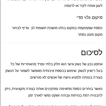
לעגן אותה לקיר או לרצפה.
מיקום גלוי מדי
כספת שממוקמת במקום בולט מושכת תשומת לב. עדיף לבחור
מקום מעט נסתר.
לסיכום
אחסון נכון של נשק אישי הוא חלק בלתי נפרד מהאחריות של כל
בעל רישיון לנשק. שימוש בכספת איכותית מאפשר לשמור על הנשק
בצורה בטוחה ולמנוע גישה של אנשים לא מורשים.
כאשר בוחרים כספת מתאימה ומתקינים אותה בצורה מקצועית, ניתן
להבטיח רמת בטיחות גבוהה ושקט נפשי לאורך זמן.