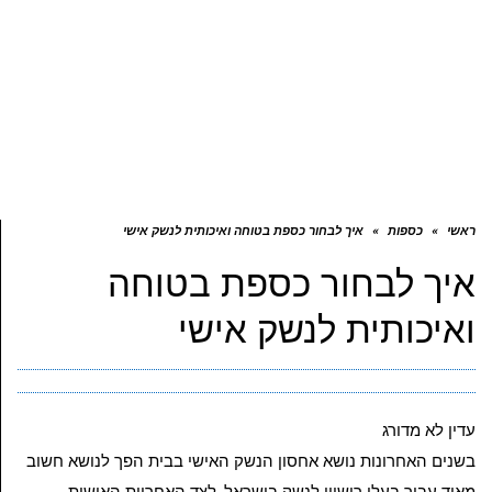
ראשי
»
כספות
»
איך לבחור כספת בטוחה ואיכותית לנשק אישי
איך לבחור כספת בטוחה
ואיכותית לנשק אישי
עדין לא מדורג
בשנים האחרונות נושא אחסון הנשק האישי בבית הפך לנושא חשוב