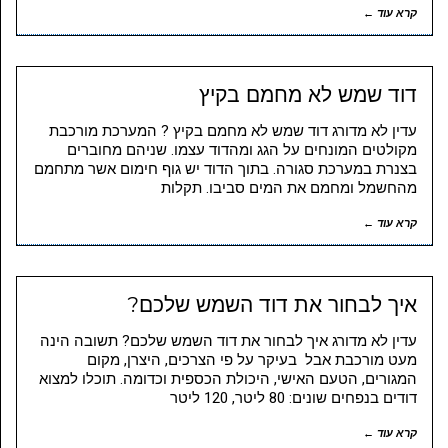
קרא עוד ←
דוד שמש לא מחמם בקיץ
עדין לא מדורג דוד שמש לא מחמם בקיץ ? המערכת מורכבת
מקולטים המונחים על הגג ומהדוד עצמו. שניהם מחוברים
בצנרת במערכת סגורה. בתוך הדוד יש גוף חימום אשר מתחמם
מהחשמל ומחמם את המים סביבו. תקלות
קרא עוד ←
איך לבחור את דוד השמש שלכם?
עדין לא מדורג איך לבחור את דוד השמש שלכם? תשובה הינה
מעט מורכבת אבל בעיקר על פי הצרכים, היצרן, מקום
המגורים, הטעם האישי, היכולת הכספית וכדומה. תוכלו למצוא
דודים בנפחים שונים: 80 ליטר, 120 ליטר
קרא עוד ←