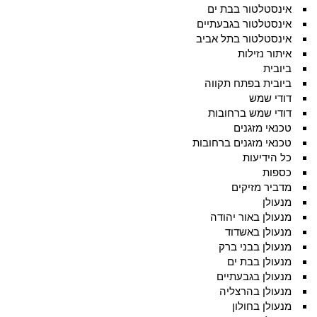
אינסטלטור בבת ים
אינסטלטור בגבעתיים
אינסטלטור בתל אביב
איתור נזילות
ביובית
ביובית בפתח תקווה
דודי שמש
דודי שמש ברחובות
טכנאי מזגנים
טכנאי מזגנים ברחובות
כל הידיעות
כספות
מדביר מזיקים
מנעולן
מנעולן באור יהודה
מנעולן באשדוד
מנעולן בבני ברק
מנעולן בבת ים
מנעולן בגבעתיים
מנעולן בהרצליה
מנעולן בחולון