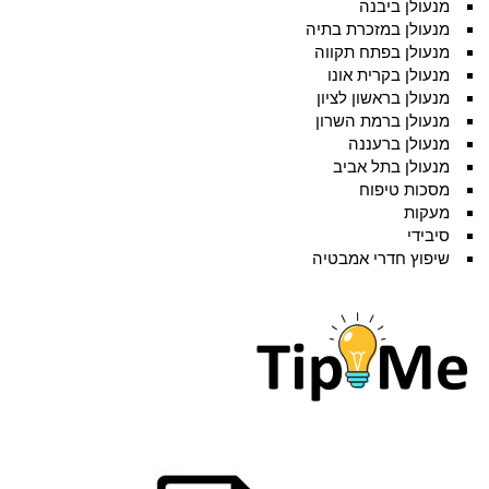
מנעולן ביבנה
מנעולן במזכרת בתיה
מנעולן בפתח תקווה
מנעולן בקרית אונו
מנעולן בראשון לציון
מנעולן ברמת השרון
מנעולן ברעננה
מנעולן בתל אביב
מסכות טיפוח
מעקות
סיבידי
שיפוץ חדרי אמבטיה