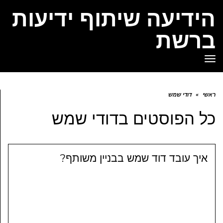
הידיעה שיתוף ידיעות
ברשת
תפריט
ראשי
»
דודי שמש
כל הפוסטים ב
דודי שמש
איך עובד דוד שמש בבניין משותף?