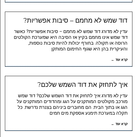
דוד שמש לא מחמם – סיבות אפשריות?
עדין לא מדורג דוד שמש לא מחמם – סיבות אפשריות? כאשר
דוד שמש אינו מחמם בקיץ אז הסיבה היא שמערכת הקולטים
הרוסה או תקולה. בחורף יכולות להיות סיבות נוספות,
והעיקרית בהן היא שגוף החימום המותקן
קרא עוד ←
איך לתחזק את דוד השמש שלכם?
עדין לא מדורג איך לתחזק את דוד השמש שלכם? דוד שמש
מורכב מקולטים המותקנים על הגג ומהדודים המותקנים על
הגג או בתוך הבית. הם מחוברים ביניהם בצנרת נדרשת. כל
תקלה במערכת תימנע אספקת מים חמים
קרא עוד ←