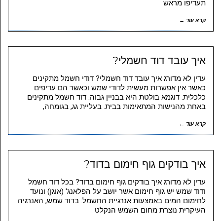
תעדיפו מראש
קרא עוד ←
איך עובד דוד חשמלי?
עדין לא מדורג איך עובד דוד חשמלי? דודי חשמל מתקינים
כאשר אין אפשרות מעשית לדודי שמש וכאשר הם עדיפים
כלכלית. דוגמא בולטת היא בבניין גבוה. דוד חשמל מתקינים
באחת מהנישות המתאימות בבית. בעליית גג, בגומחה,
קרא עוד ←
איך בודקים גוף חימום בדוד?
עדין לא מדורג איך בודקים גוף חימום בדוד? בכל דוד חשמל
ודוד שמש יש גוף חימום אשר יושב על הפלאנג' (אוגן) ונועד
לחימום המים באמצעות אנרגיית החשמל. בדוד שמש, האנרגיה
העיקרית נוצרת מחום השמש הנקלט