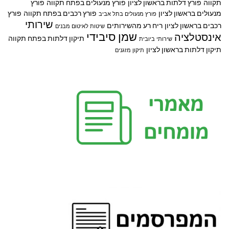
תקווה
פורץ דלתות בראשון לציון
פורץ מנעולים בפתח תקווה
פורץ
מנעולים בראשון לציון
פורץ רכבים בפתח תקווה
פורץ
פורץ מנעולים בתל אביב
שירותי
רכבים בראשון לציון
ריח רע מהשירותים
שיטות לאיטום מבנים
שמן סיבידי
אינסטלציה
תיקון דלתות בפתח תקווה
שירותי ביובית
תיקון דלתות בראשון לציון
תיקון מזגנים