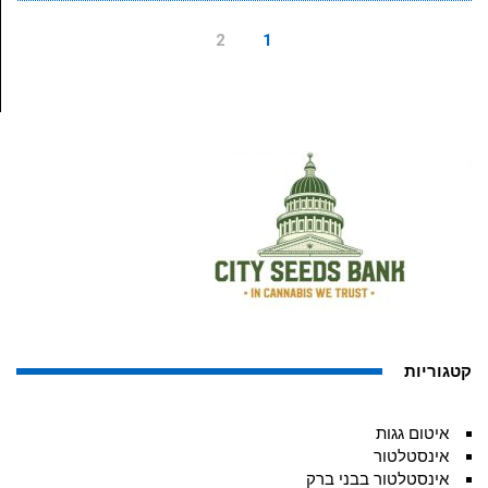
2
1
קטגוריות
איטום גגות
אינסטלטור
אינסטלטור בבני ברק